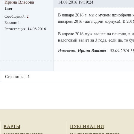
Ирина Власова
14.08.2016 19:19:24
User
В январе 2016 г. мы с мужем приобрели к
Сообщений:
2
январем 2016 (дата сдачи корпуса). В 20
Баллов:
1
Регистрация:
14.08.2016
В апреле 2016 муж вышел на пенсию, в 
налоговый вычет за 3 года, если да, то б
Изменено:
Ирина Власова
-
02.09.2016 1
1
Страницы:
КАРТЫ
ПУБЛИКАЦИИ