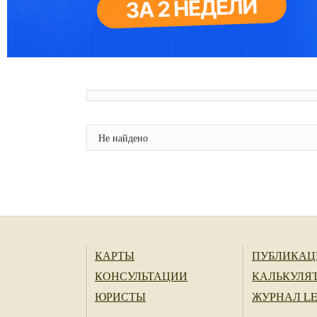
Не найдено
КАРТЫ
ПУБЛИКАЦ
КОНСУЛЬТАЦИИ
КАЛЬКУЛЯ
ЮРИСТЫ
ЖУРНАЛ L