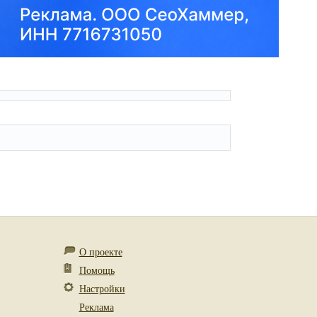
О проекте
Помощь
Настройки
Реклама