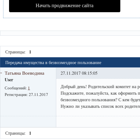
Начать продвижение сайта
1
Страницы:
Передача имущества в безвозмездное пользование
Татьяна Воеводина
27.11.2017 08:15:05
User
Добрый день! Родительский комитет на р
Сообщений:
1
Подскажите, пожалуйста, как оформить п
Регистрация:
27.11.2017
безвозмездного пользования? С кем буде
Нужно ли указывать список всех родител
1
Страницы: