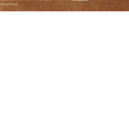
обязательна.