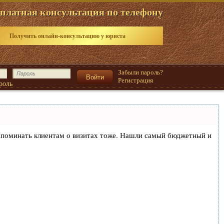
платная консультация по телефону
Получить онлайн-консультацию у юриста
Забыли пароль?
Регистрация
роль
и напоминать клиентам о визитах тоже. Нашли самый бюджетный и