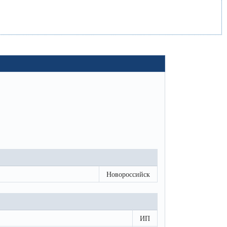
Новороссийск
ИП