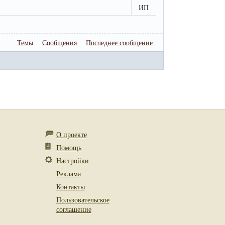
ИП
Темы
Сообщения
Последнее сообщение
О проекте
Помощь
Настройки
Реклама
Контакты
Пользовательское
соглашение