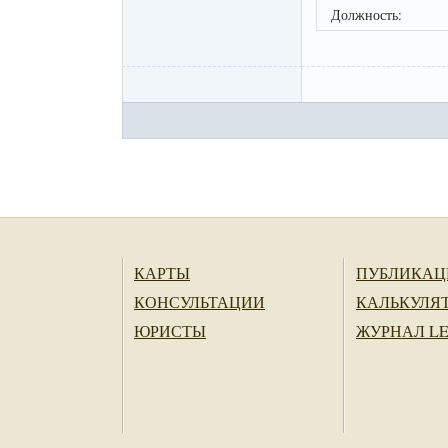
Должность:
КАРТЫ
ПУБЛИКАЦ
КОНСУЛЬТАЦИИ
КАЛЬКУЛЯ
ЮРИСТЫ
ЖУРНАЛ L