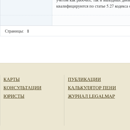
квалифицируются по статье 5.27 кодекс
1
Страницы:
КАРТЫ
ПУБЛИКАЦИИ
КОНСУЛЬТАЦИИ
КАЛЬКУЛЯТОР ПЕНИ
ЮРИСТЫ
ЖУРНАЛ LEGALMAP