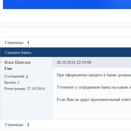
1
Страницы:
Санация банка
Илья Шмелев
28.10.2014 22:19:00
User
При оформлении кредита в банке должны
Сообщений:
4
Баллов:
2
Уточните у сотрудников банка на каком 
Регистрация:
27.10.2014
Если Вам не дадут вразумительный ответ,
1
Страницы: