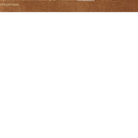
обязательна.