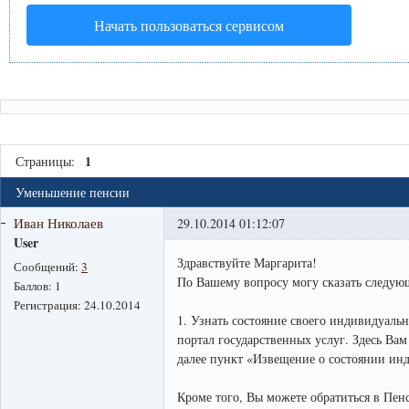
Начать пользоваться сервисом
1
Страницы:
Уменьшение пенсии
Иван Николаев
29.10.2014 01:12:07
User
Здравствуйте Маргарита!
Сообщений:
3
По Вашему вопросу могу сказать следую
Баллов:
1
Регистрация:
24.10.2014
1. Узнать состояние своего индивидуальн
портал государственных услуг. Здесь Вам
далее пункт «Извещение о состоянии индив
Кроме того, Вы можете обратиться в Пен