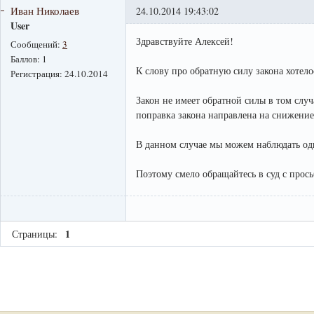
Иван Николаев
24.10.2014 19:43:02
User
Здравствуйте Алексей!
Сообщений:
3
Баллов:
1
К слову про обратную силу закона хотел
Регистрация:
24.10.2014
Закон не имеет обратной силы в том случ
поправка закона направлена на снижение
В данном случае мы можем наблюдать од
Поэтому смело обращайтесь в суд с прос
1
Страницы: