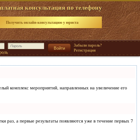
платная консультация по телефону
Получить онлайн-консультацию у юриста
Забыли пароль?
Регистрация
роль
 целый комплекс мероприятий, направленных на увеличение его
тки раз, а первые результаты появляются уже в течение первых 7