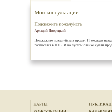
Мои консультации
Подскажите пожалуйста
Аркадий Дворецкий
Подскажите пожалуйста я продал 11 месяцев назад
расписался в ПТС. И на пустом бланке купли пр
КАРТЫ
ПУБЛИКАЦ
КОНСУЛЬТАЦИИ
КАЛЬКУЛЯ