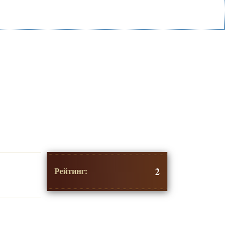
Рейтинг:
2