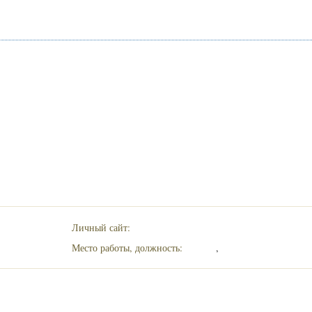
Личный сайт:
Место работы, должность:
,