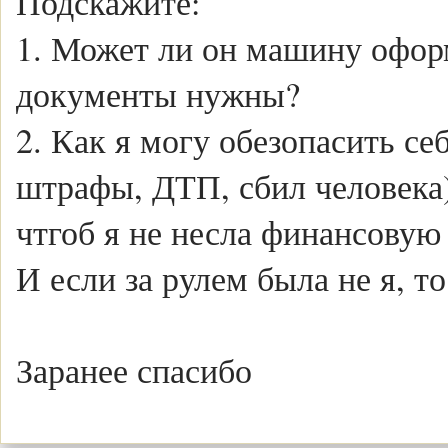
Подскажите:
1. Может ли он машину оформ
документы нужны?
2. Как я могу обезопасить се
штрафы, ДТП, сбил человека)
чтгоб я не несла финансовую
И если за рулем была не я, т
Заранее спасибо