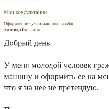
Мои консультации
Оформление чужой машины на себя
Александра Иванникова
Добрый день.
У меня молодой человек гра
машину и оформить ее на ме
что я на нее не претендую.