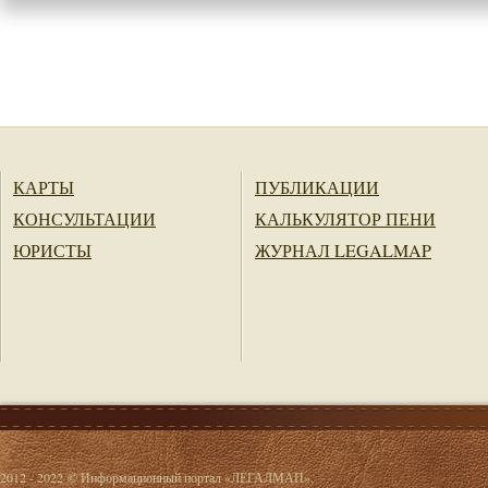
КАРТЫ
ПУБЛИКАЦИИ
КОНСУЛЬТАЦИИ
КАЛЬКУЛЯТОР ПЕНИ
ЮРИСТЫ
ЖУРНАЛ LEGALMAP
2012 - 2022 © Информационный портал «ЛЕГАЛМАП».