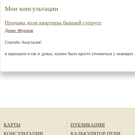
Мои консультации
Продажа доли квартиры бывшей супруге
Денис Фёдоров
Спасибо Анастасия!
в принципе я так и думал, нужно было просто уточниться у знающих
КАРТЫ
ПУБЛИКАЦИИ
КОНСУЛЬТАЦИИ
КАЛЬКУЛЯТОР ПЕНИ