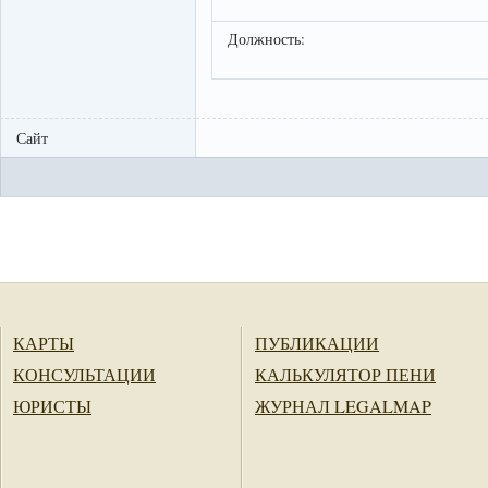
Должность:
Сайт
КАРТЫ
ПУБЛИКАЦИИ
КОНСУЛЬТАЦИИ
КАЛЬКУЛЯТОР ПЕНИ
ЮРИСТЫ
ЖУРНАЛ LEGALMAP