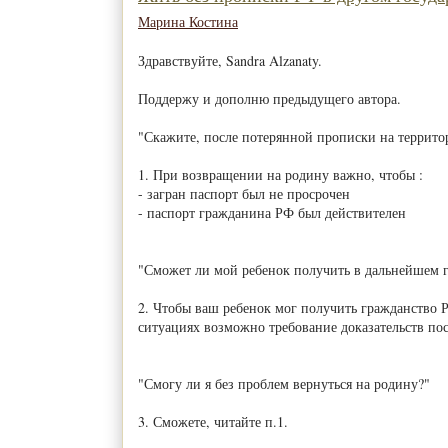
Марина Костина
Здравствуйте, Sandra Alzanaty.
Поддержу и дополню предыдущего автора.
"Скажите, после потерянной прописки на террито
1. При возвращении на родину важно, чтобы :
- загран паспорт был не просрочен
- паспорт гражданина РФ был действителен
"Сможет ли мой ребенок получить в дальнейшем 
2. Чтобы ваш ребенок мог получить гражданство 
ситуациях возможно требование доказательств пос
"Смогу ли я без проблем вернуться на родину?"
3. Сможете, читайте п.1.