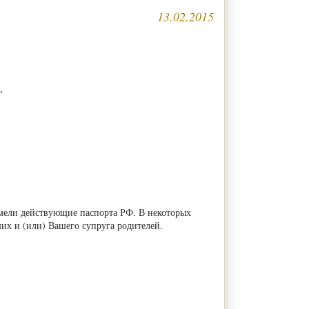
13.02.2015
"
имели действующие паспорта РФ. В некоторых
ших и (или) Вашего супруга родителей.