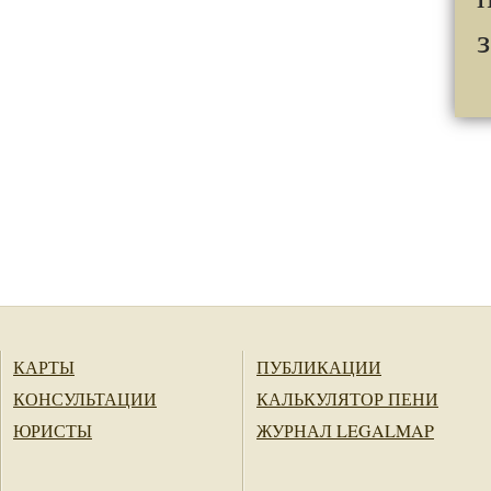
КАРТЫ
ПУБЛИКАЦИИ
КОНСУЛЬТАЦИИ
КАЛЬКУЛЯТОР ПЕНИ
ЮРИСТЫ
ЖУРНАЛ LEGALMAP