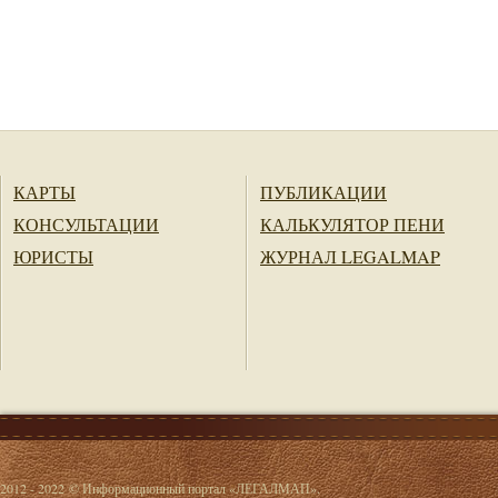
КАРТЫ
ПУБЛИКАЦИИ
КОНСУЛЬТАЦИИ
КАЛЬКУЛЯТОР ПЕНИ
ЮРИСТЫ
ЖУРНАЛ LEGALMAP
2012 - 2022 © Информационный портал «ЛЕГАЛМАП».