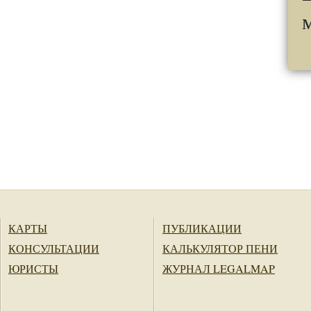
КАРТЫ
ПУБЛИКАЦИИ
КОНСУЛЬТАЦИИ
КАЛЬКУЛЯТОР ПЕНИ
ЮРИСТЫ
ЖУРНАЛ LEGALMAP