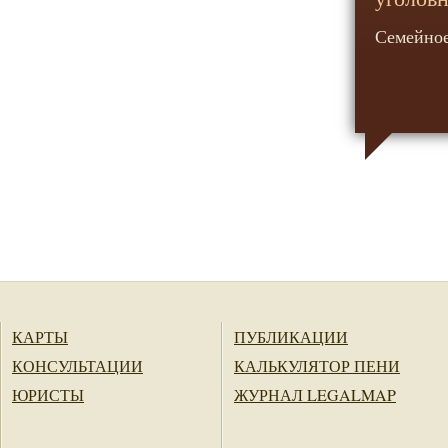
Семейное
КАРТЫ
ПУБЛИКАЦИИ
КОНСУЛЬТАЦИИ
КАЛЬКУЛЯТОР ПЕНИ
ЮРИСТЫ
ЖУРНАЛ LEGALMAP