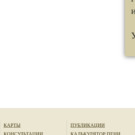
КАРТЫ
ПУБЛИКАЦИИ
КОНСУЛЬТАЦИИ
КАЛЬКУЛЯТОР ПЕНИ