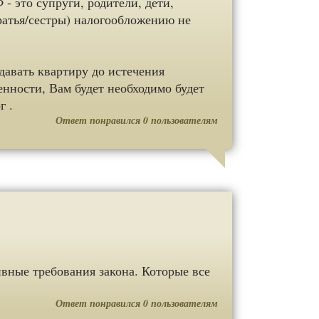
- это супруги, родители, дети,
ратья/сестры) налогообложению не
давать квартиру до истечения
енности, Вам будет необходимо будет
г .
Ответ понравился
0
пользователям
вные требования закона. Которые все
Ответ понравился
0
пользователям