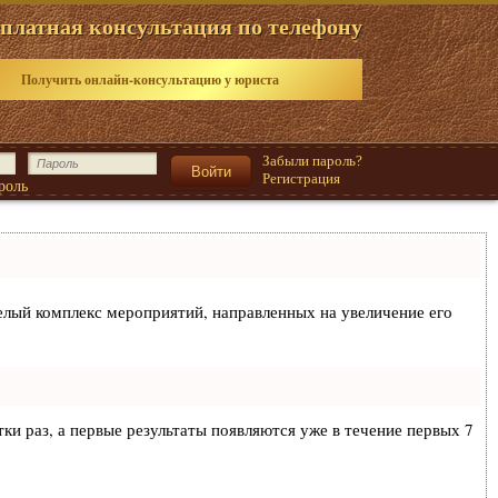
платная консультация по телефону
Получить онлайн-консультацию у юриста
Забыли пароль?
Регистрация
роль
 целый комплекс мероприятий, направленных на увеличение его
тки раз, а первые результаты появляются уже в течение первых 7