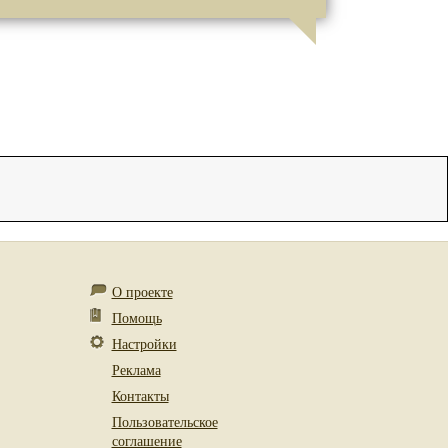
О проекте
Помощь
Настройки
Реклама
Контакты
Пользовательское
соглашение