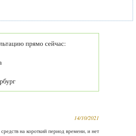
льтацию прямо сейчас:
а
рбург
14/10/2021
средств на короткий период времени, и нет