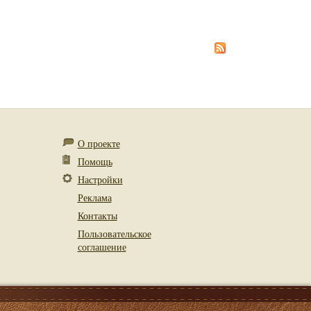
О проекте
Помощь
Настройки
Реклама
Контакты
Пользовательское
соглашение