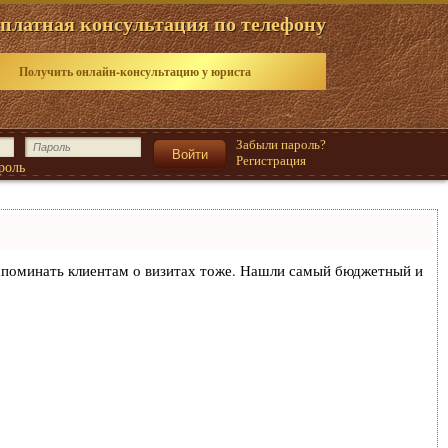
платная консультация по телефону
Получить онлайн-консультацию у юриста
Забыли пароль?
Регистрация
роль
и напоминать клиентам о визитах тоже. Нашли самый бюджетный и