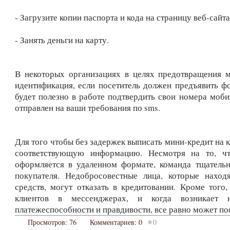
- Загрузите копии паспорта и кода на страницу веб-сайта
- Занять деньги на карту.
В некоторых организациях в целях предотвращения 
идентификация, если посетитель должен предъявить ф
будет полезно в работе подтвердить свои номера моби
отправлен на ваши требования по sms.
Для того чтобы без задержек выписать мини-кредит на к
соответствующую информацию. Несмотря на то, чт
оформляется в удаленном формате, команда тщатель
покупателя. Недобросовестные лица, которые наход
средств, могут отказать в кредитовании. Кроме того
клиентов в мессенджерах, и когда возникает 
платежеспособности и правдивости, все равно может по
Просмотров:
76
Комментариев:
0
0