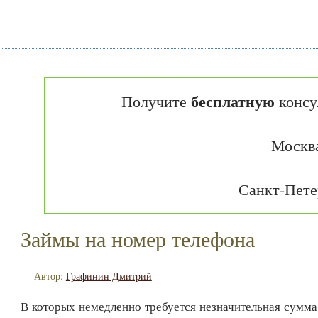
бесплатную
Получите
консу
Москв
Санкт-Пете
Займы на номер телефона
Автор:
Графинин Дмитрий
В которых немедленно требуется незначительная сумма 