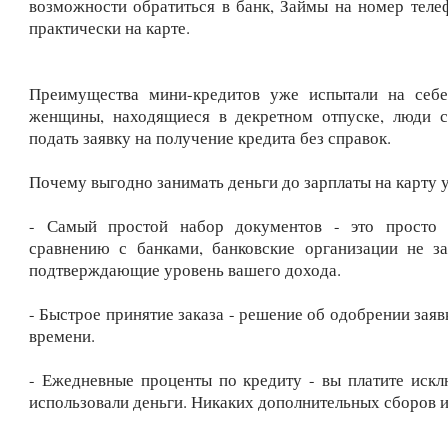
возможности обратиться в банк, Займы на номер теле
практически на карте.
Преимущества мини-кредитов уже испытали на себе
женщины, находящиеся в декретном отпуске, люди с
подать заявку на получение кредита без справок.
Почему выгодно занимать деньги до зарплаты на карту у
- Самый простой набор документов - это просто 
сравнению с банками, банковские организации не з
подтверждающие уровень вашего дохода.
- Быстрое принятие заказа - решение об одобрении заяв
времени.
- Ежедневные проценты по кредиту - вы платите исклю
использовали деньги. Никаких дополнительных сборов и