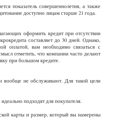
тся показатель совершеннолетия, а также
итование доступно лицам старше 21 года.
лагающих оформить кредит при отсутствии
крокредита составляет до 30 дней. Однако,
ой оплатой, вам необходимо связаться с
смысл отметить, что компании часто делают
вку при большом кредите.
и вообще не обслуживают. Для такой цели
 идеально подходят для покупателя.
вской карты и размер, который вы намерены