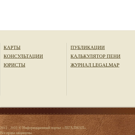
КАРТЫ
ПУБЛИКАЦИИ
КОНСУЛЬТАЦИИ
КАЛЬКУЛЯТОР ПЕНИ
ЮРИСТЫ
ЖУРНАЛ LEGALMAP
2012 - 2022 © Информационный портал «ЛЕГАЛМАП».
Все права защищены.