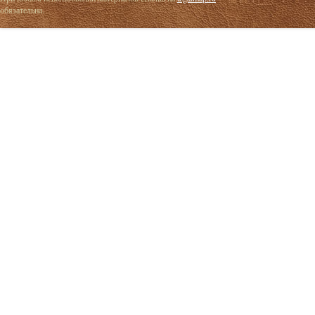
обязательна.