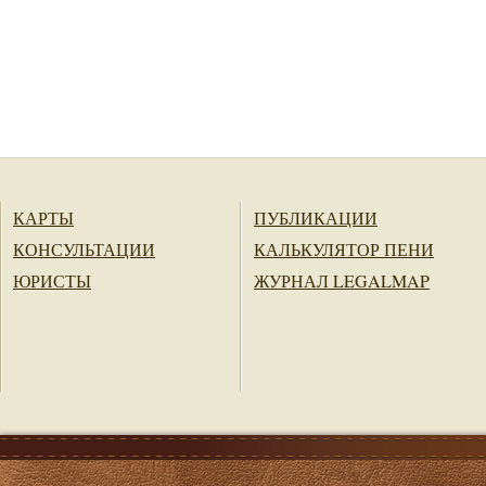
КАРТЫ
ПУБЛИКАЦИИ
КОНСУЛЬТАЦИИ
КАЛЬКУЛЯТОР ПЕНИ
ЮРИСТЫ
ЖУРНАЛ LEGALMAP