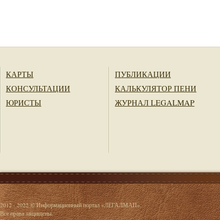
КАРТЫ
ПУБЛИКАЦИИ
КОНСУЛЬТАЦИИ
КАЛЬКУЛЯТОР ПЕНИ
ЮРИСТЫ
ЖУРНАЛ LEGALMAP
2012 - 2022 © Информационный портал «ЛЕГАЛМАП».
Все права защищены.