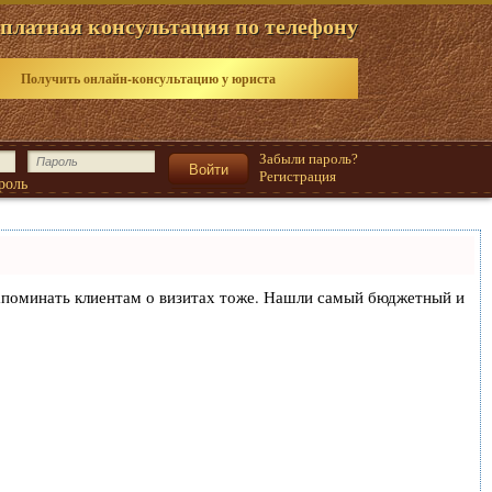
платная консультация по телефону
Получить онлайн-консультацию у юриста
Забыли пароль?
Регистрация
роль
и напоминать клиентам о визитах тоже. Нашли самый бюджетный и