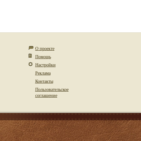
О проекте
Помощь
Настройки
Реклама
Контакты
Пользовательское
соглашение