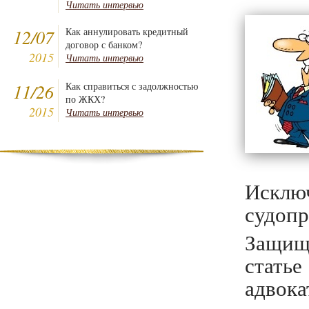
Читать интервью
12/07
Как аннулировать кредитный
договор с банком?
2015
Читать интервью
11/26
Как справиться с задолжностью
по ЖКХ?
2015
Читать интервью
Исклю
судопр
Защищ
стать
адвока