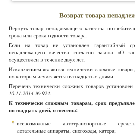
Возврат товара ненадле
Вернуть товар ненадлежащего качества потребител
срока или срока годности товара.
Если на товар не установлен гарантийный ср
ненадлежащего качества согласно закона «О з
осуществлен в течение двух лет.
Исключением являются технически сложные товары, 
по которым исчисляется пятнадцатью днями.
Перечень технически сложных товаров установле
10.11.2014 № 924
.
К технически сложным товарам, срок предъявле
пятнадцать дней, отнесены:
всевозможные автотранспортные средств
летательные аппараты, снегоходы, катера;