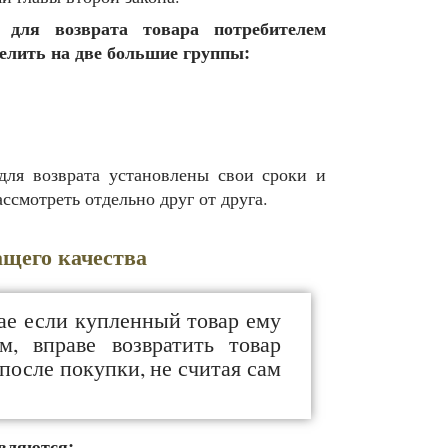
 для возврата товара потребителем
елить на две большие группы:
ля возврата установлены свои сроки и
ссмотреть отдельно друг от друга.
ащего качества
ае если купленный товар ему
, вправе возвратить товар
после покупки, не считая сам
являются: