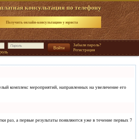
платная консультация по телефону
Получить онлайн-консультацию у юриста
Забыли пароль?
Регистрация
роль
 целый комплекс мероприятий, направленных на увеличение его
тки раз, а первые результаты появляются уже в течение первых 7