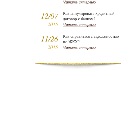
Читать интервью
12/07
Как аннулировать кредитный
договор с банком?
2015
Читать интервью
11/26
Как справиться с задолжностью
по ЖКХ?
2015
Читать интервью