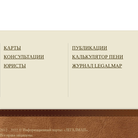
КАРТЫ
ПУБЛИКАЦИИ
КОНСУЛЬТАЦИИ
КАЛЬКУЛЯТОР ПЕНИ
ЮРИСТЫ
ЖУРНАЛ LEGALMAP
2012 - 2022 © Информационный портал «ЛЕГАЛМАП».
Все права защищены.