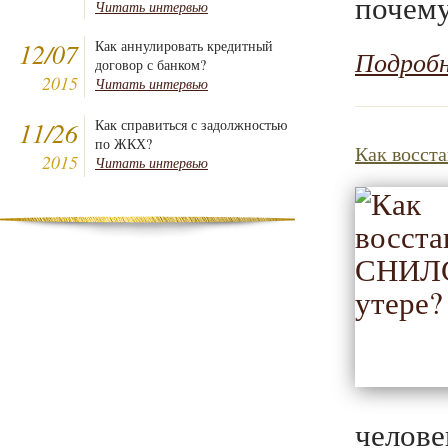
почему
Читать интервью
12/07
Как аннулировать кредитный
Подроб
договор с банком?
2015
Читать интервью
11/26
Как справиться с задолжностью
по ЖКХ?
Как восст
2015
Читать интервью
челов