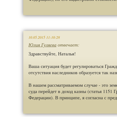
10.05.2015 11:10:28
Юлия Гуляева
отвечает:
Здравствуйте, Наталья!
Ваша ситуация будет регулироваться Гражд
отсутствия наследников образуется так н
В нашем рассматриваемом случае - это зе
суда перейдет в доход казны (статья 1151 
Федерации). В принципе, я согласна с пр