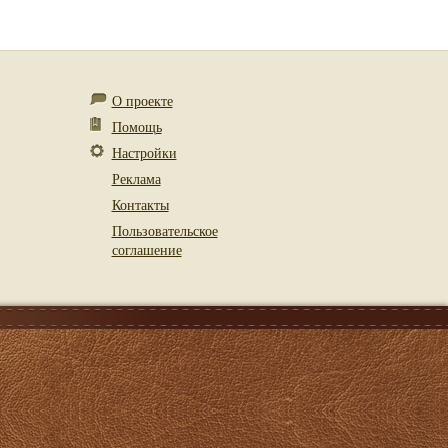
О проекте
Помощь
Настройки
Реклама
Контакты
Пользовательское
соглашение