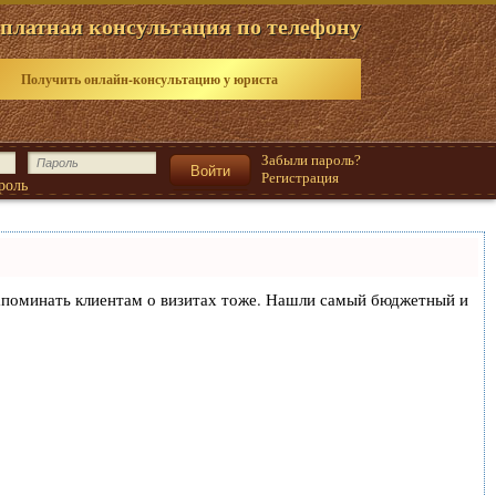
платная консультация по телефону
Получить онлайн-консультацию у юриста
Забыли пароль?
Регистрация
роль
и напоминать клиентам о визитах тоже. Нашли самый бюджетный и