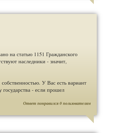
ано на статью 1151 Гражданского
ствуют наследники - значит,
 собственностью. У Вас есть вариант
 государства - если прошел
Ответ понравился
0
пользователям