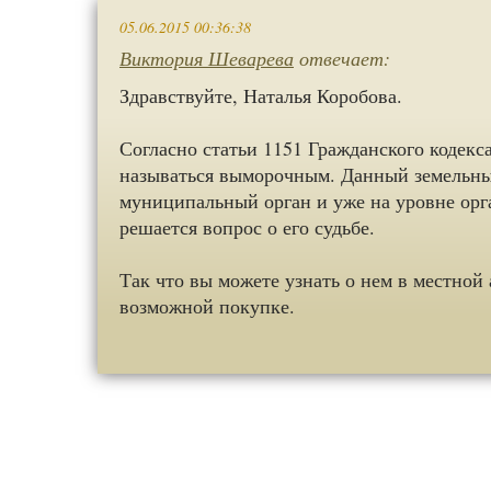
05.06.2015 00:36:38
Виктория Шеварева
отвечает:
Здравствуйте, Наталья Коробова.
Согласно статьи 1151 Гражданского кодекс
называться выморочным. Данный земельны
муниципальный орган и уже на уровне орг
решается вопрос о его судьбе.
Так что вы можете узнать о нем в местной
возможной покупке.